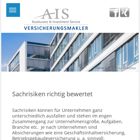
Fotolia.de © Tiberius Gracchus
Sachrisiken richtig bewertet
Sachrisiken können für Unternehmen ganz
unterschiedlich ausfallen und stehen im engen
Zusammengang zur Unternehmensgröße, Aufgaben,
Branche etc. Je nach Unternehmen sind
Absicherungen wie eine Geschäftsinhaltversicherung,
Betriebsgebäudeversicherung u. a. sinnvoll.