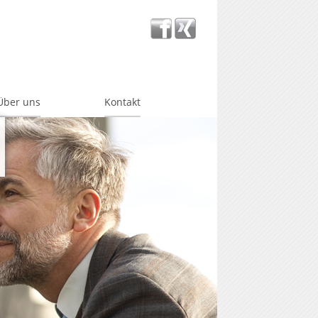
Über uns
Kontakt