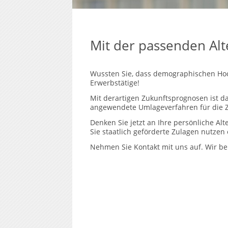
Mit der passenden Alt
Wussten Sie, dass demographischen Hoc
Erwerbstätige!
Mit derartigen Zukunftsprognosen ist d
angewendete Umlageverfahren für die Z
Denken Sie jetzt an Ihre persönliche Al
Sie staatlich geförderte Zulagen nutze
Nehmen Sie Kontakt mit uns auf. Wir ber